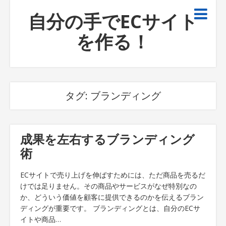
自分の手でECサイト
を作る！
タグ:
ブランディング
成果を左右するブランディング
術
ECサイトで売り上げを伸ばすためには、ただ商品を売るだ
けでは足りません。その商品やサービスがなぜ特別なの
か、どういう価値を顧客に提供できるのかを伝えるブラン
ディングが重要です。 ブランディングとは、自分のECサ
イトや商品…