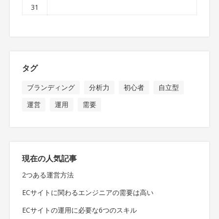
31
タグ
ブランディング
分析力
初心者
自立型
運営
運用
需要
現在の人気記事
2つある運営方法
ECサイトに関わるエンジニアの需要は高い
ECサイトの運用に必要な6つのスキル