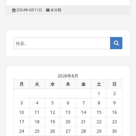
2024年4月11日
未分類
2026年8月
月
火
水
木
金
土
日
1
2
3
4
5
6
7
8
9
10
11
12
13
14
15
16
17
18
19
20
21
22
23
24
25
26
27
28
29
30