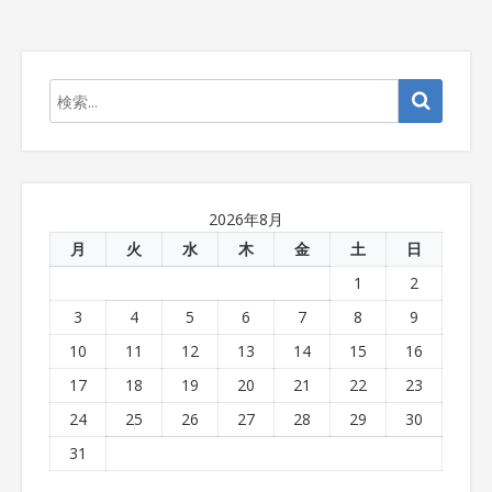
2026年8月
月
火
水
木
金
土
日
1
2
3
4
5
6
7
8
9
10
11
12
13
14
15
16
17
18
19
20
21
22
23
24
25
26
27
28
29
30
31