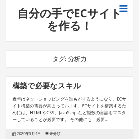
自分の手でECサイト
を作る！
タグ:
分析力
構築で必要なスキル
近年はネットショッピングを誰もがするようになり、ECサ
イト構築の需要が高まっています。ECサイトを構築するた
めには、HTMLやCSS、JavaScriptなど複数の言語をマスタ
ーしていることが必要です。 その他にも、必要…
2020年5月4日
未分類