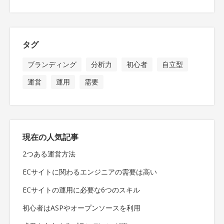
タグ
ブランディング
分析力
初心者
自立型
運営
運用
需要
現在の人気記事
2つある運営方法
ECサイトに関わるエンジニアの需要は高い
ECサイトの運用に必要な6つのスキル
初心者はASPやオープンソースを利用